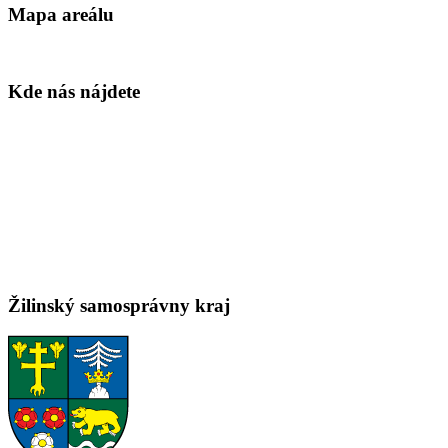
Mapa areálu
Kde nás nájdete
Žilinský samosprávny kraj