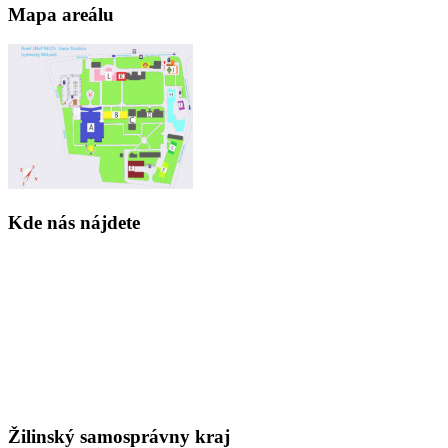
Mapa areálu
Kde nás nájdete
Žilinský samosprávny kraj