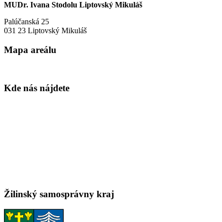
MUDr. Ivana Stodolu Liptovský Mikuláš
Palúčanská 25
031 23 Liptovský Mikuláš
Mapa areálu
Kde nás nájdete
Žilinský samosprávny kraj