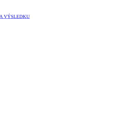
IA VÝSLEDKU