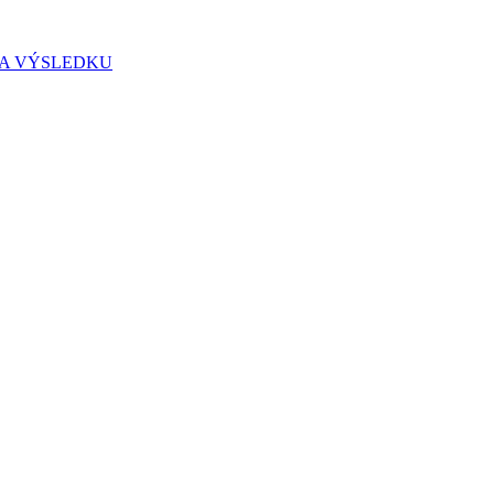
IA VÝSLEDKU