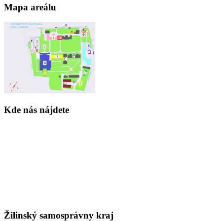
Mapa areálu
Kde nás nájdete
Žilinský samosprávny kraj