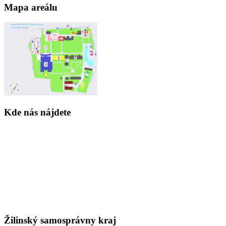
Mapa areálu
Kde nás nájdete
Žilinský samosprávny kraj