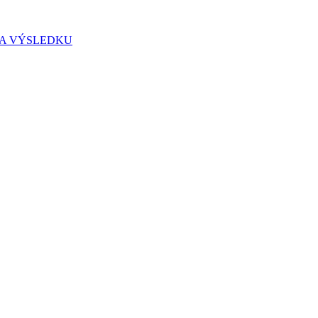
IA VÝSLEDKU