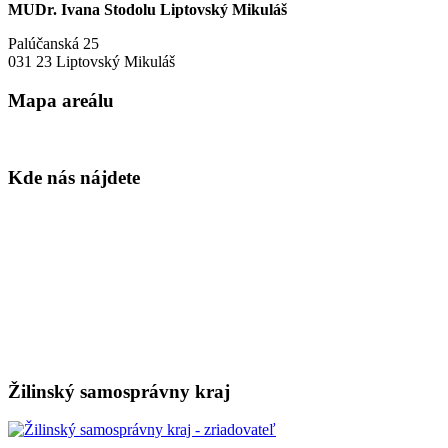
MUDr. Ivana Stodolu Liptovský Mikuláš
Palúčanská 25
031 23 Liptovský Mikuláš
Mapa areálu
Kde nás nájdete
Žilinský samosprávny kraj