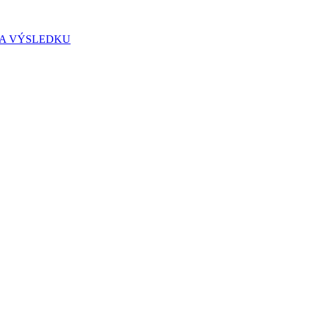
IA VÝSLEDKU