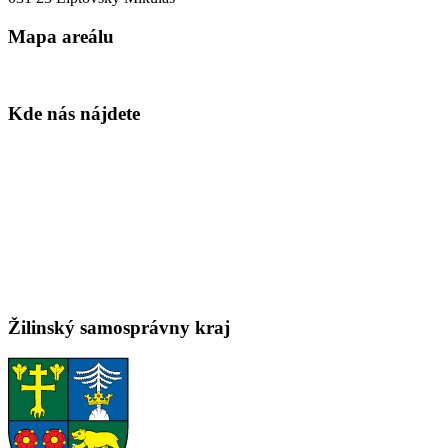
Mapa areálu
Kde nás nájdete
Žilinský samosprávny kraj