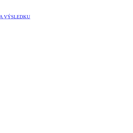
IA VÝSLEDKU