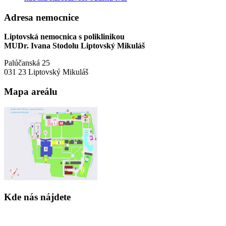
Adresa nemocnice
Liptovská nemocnica s poliklinikou
MUDr. Ivana Stodolu Liptovský Mikuláš
Palúčanská 25
031 23 Liptovský Mikuláš
Mapa areálu
Kde nás nájdete