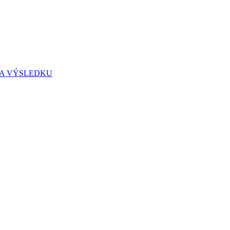
IA VÝSLEDKU