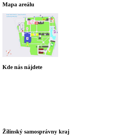
Mapa areálu
Kde nás nájdete
Žilinský samosprávny kraj