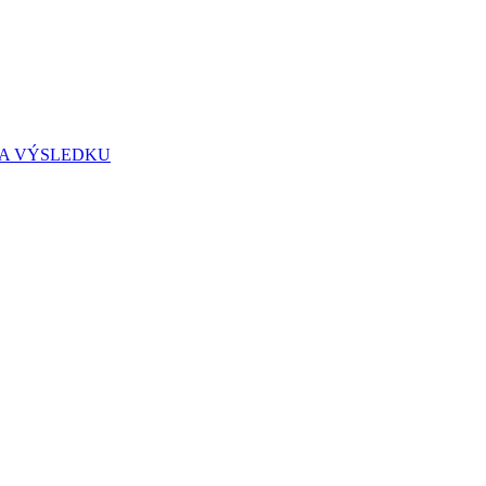
IA VÝSLEDKU