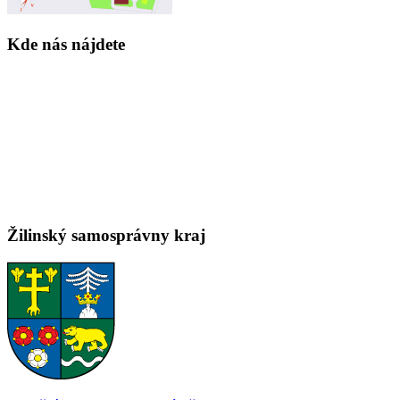
Kde nás nájdete
Žilinský samosprávny kraj