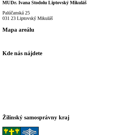
MUDr. Ivana Stodolu Liptovský Mikuláš
Palúčanská 25
031 23 Liptovský Mikuláš
Mapa areálu
Kde nás nájdete
Žilinský samosprávny kraj