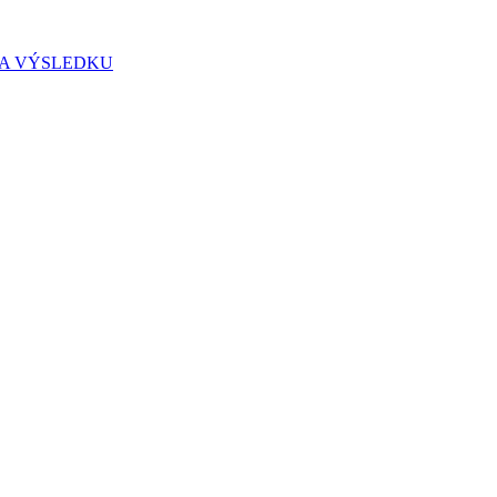
IA VÝSLEDKU