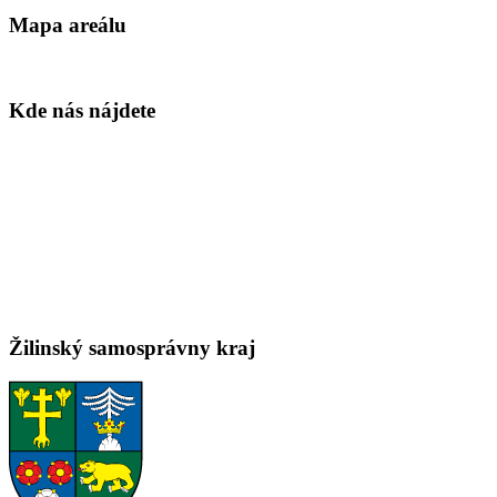
Mapa areálu
Kde nás nájdete
Žilinský samosprávny kraj