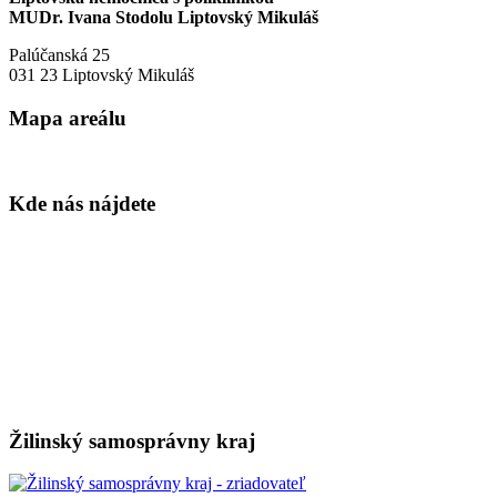
MUDr. Ivana Stodolu Liptovský Mikuláš
Palúčanská 25
031 23 Liptovský Mikuláš
Mapa areálu
Kde nás nájdete
Žilinský samosprávny kraj