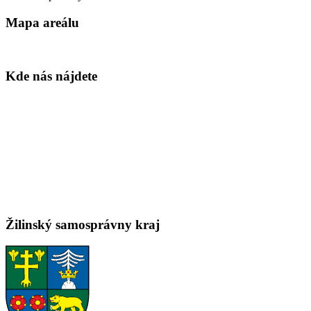
Mapa areálu
Kde nás nájdete
Žilinský samosprávny kraj