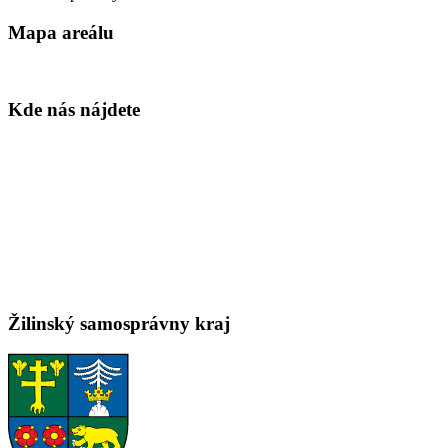
Mapa areálu
Kde nás nájdete
Žilinský samosprávny kraj