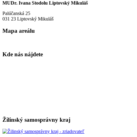
MUDr. Ivana Stodolu Liptovský Mikuláš
Palúčanská 25
031 23 Liptovský Mikuláš
Mapa areálu
Kde nás nájdete
Žilinský samosprávny kraj