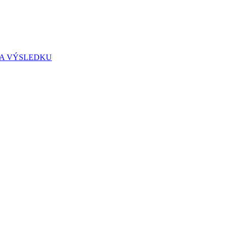
IA VÝSLEDKU