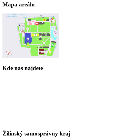
Mapa areálu
Kde nás nájdete
Žilinský samosprávny kraj