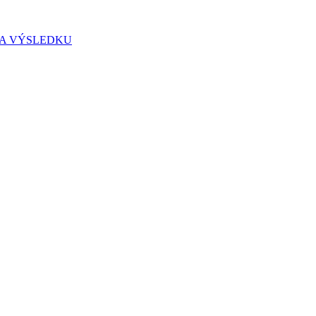
IA VÝSLEDKU