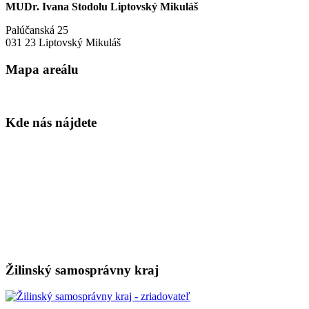
MUDr. Ivana Stodolu Liptovský Mikuláš
Palúčanská 25
031 23 Liptovský Mikuláš
Mapa areálu
Kde nás nájdete
Žilinský samosprávny kraj