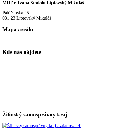
MUDr. Ivana Stodolu Liptovský Mikuláš
Palúčanská 25
031 23 Liptovský Mikuláš
Mapa areálu
Kde nás nájdete
Žilinský samosprávny kraj