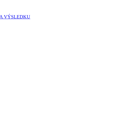
IA VÝSLEDKU