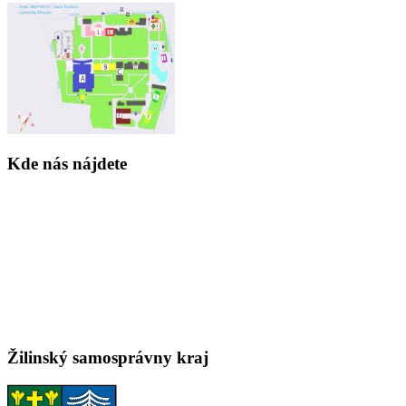
Kde nás nájdete
Žilinský samosprávny kraj