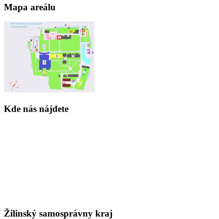
Mapa areálu
Kde nás nájdete
Žilinský samosprávny kraj