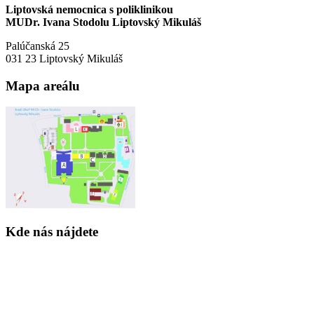
Liptovská nemocnica s poliklinikou
MUDr. Ivana Stodolu Liptovský Mikuláš
Palúčanská 25
031 23 Liptovský Mikuláš
Mapa areálu
Kde nás nájdete